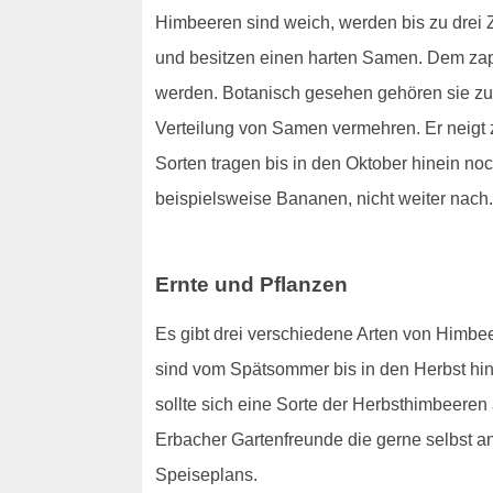
Himbeeren sind weich, werden bis zu drei Z
und besitzen einen harten Samen. Dem zapfe
werden. Botanisch gesehen gehören sie zu
Verteilung von Samen vermehren. Er neigt 
Sorten tragen bis in den Oktober hinein noc
beispielsweise Bananen, nicht weiter nach. 
Ernte und Pflanzen
Es gibt drei verschiedene Arten von Himb
sind vom Spätsommer bis in den Herbst hine
sollte sich eine Sorte der Herbsthimbeeren 
Erbacher Gartenfreunde die gerne selbst a
Speiseplans.