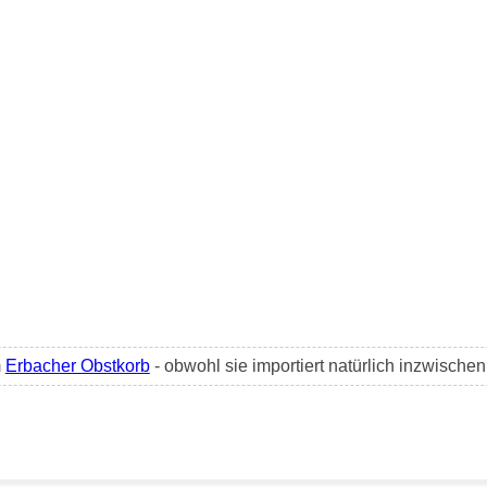
m
Erbacher Obstkorb
- obwohl sie importiert natürlich inzwischen