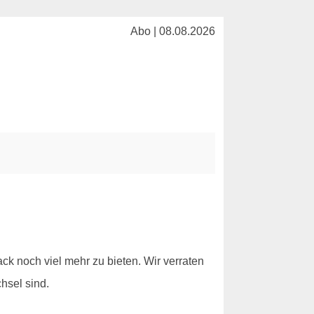
Abo | 08.08.2026
k noch viel mehr zu bieten. Wir verraten
hsel sind.