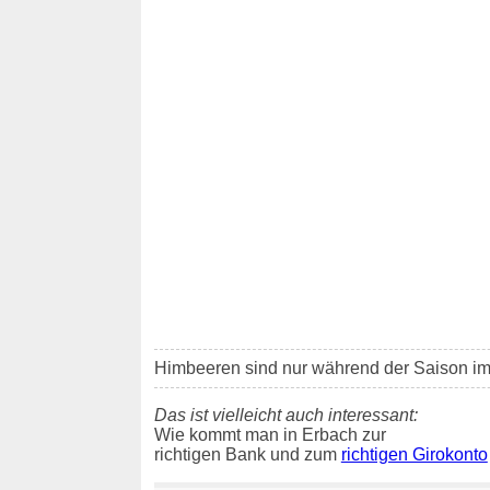
Himbeeren sind nur während der Saison i
Das ist vielleicht auch interessant:
Wie kommt man in Erbach zur
richtigen Bank und zum
richtigen Girokonto