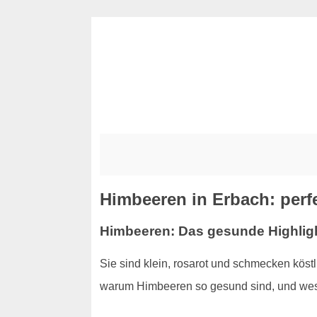
Himbeeren in Erbach: perfe
Himbeeren: Das gesunde Highlig
Sie sind klein, rosarot und schmecken kös
warum Himbeeren so gesund sind, und wesh