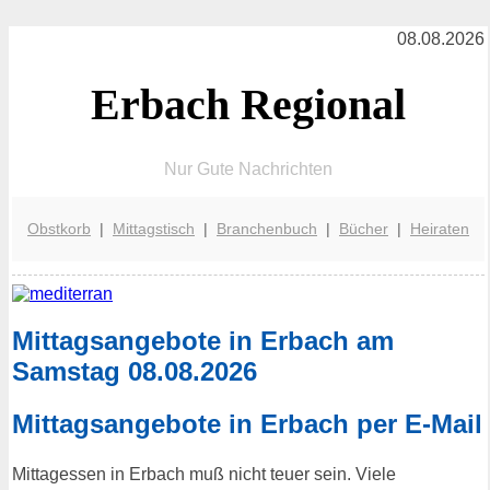
08.08.2026
Erbach Regional
Nur Gute Nachrichten
Obstkorb
|
Mittagstisch
|
Branchenbuch
|
Bücher
|
Heiraten
Mittagsangebote in Erbach am
Samstag 08.08.2026
Mittagsangebote in Erbach per E-Mail
Mittagessen in Erbach muß nicht teuer sein. Viele