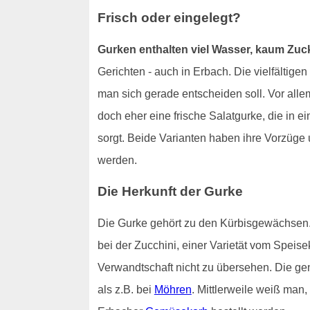
Frisch oder eingelegt?
Gurken enthalten viel Wasser, kaum Zuc
Gerichten - auch in Erbach. Die vielfältig
man sich gerade entscheiden soll. Vor allem
doch eher eine frische Salatgurke, die in
sorgt. Beide Varianten haben ihre Vorzüge 
werden.
Die Herkunft der Gurke
Die Gurke gehört zu den Kürbisgewächsen. 
bei der Zucchini, einer Varietät vom Speise
Verwandtschaft nicht zu übersehen. Die gena
als z.B. bei
Möhren
. Mittlerweile weiß man