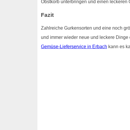
Obstkorb unterbringen und einen leckeren O
Fazit
Zahlreiche Gurkensorten und eine noch grö
und immer wieder neue und leckere Dinge
Gemüse-Lieferservice in Erbach
kann es k