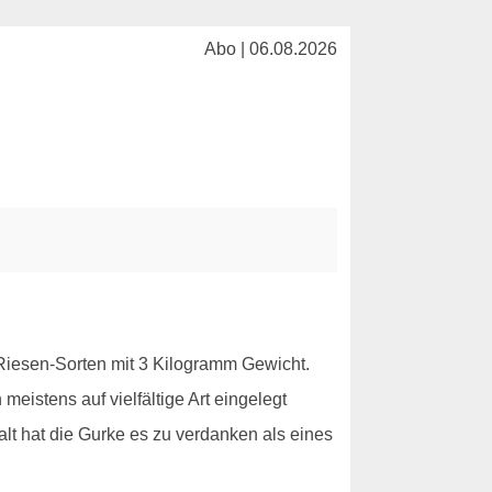
Abo | 06.08.2026
 Riesen-Sorten mit 3 Kilogramm Gewicht.
stens auf vielfältige Art eingelegt
t hat die Gurke es zu verdanken als eines