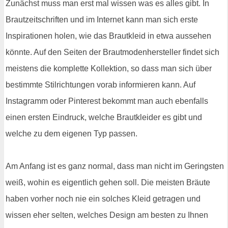
Zunächst muss man erst mal wissen was es alles gibt. In
Brautzeitschriften und im Internet kann man sich erste
Inspirationen holen, wie das Brautkleid in etwa aussehen
könnte. Auf den Seiten der Brautmodenhersteller findet sich
meistens die komplette Kollektion, so dass man sich über
bestimmte Stilrichtungen vorab informieren kann. Auf
Instagramm oder Pinterest bekommt man auch ebenfalls
einen ersten Eindruck, welche Brautkleider es gibt und
welche zu dem eigenen Typ passen.
Am Anfang ist es ganz normal, dass man nicht im Geringsten
weiß, wohin es eigentlich gehen soll. Die meisten Bräute
haben vorher noch nie ein solches Kleid getragen und
wissen eher selten, welches Design am besten zu Ihnen