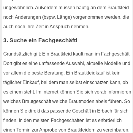
ungewöhnlich. Außerdem müssen häufig an dem Brautkleid
noch Änderungen (bspw. Länge) vorgenommen werden, die
auch noch ihre Zeit in Anspruch nehmen.
3. Suche ein Fachgeschäft!
Grundsätzlich gilt: Ein Brautkleid kauft man im Fachgeschäft.
Dort gibt es eine umfassende Auswahl, aktuelle Modelle und
vor allem die beste Beratung. Ein Brautkleidkauf ist kein
täglicher Einkauf, bei dem man selbst einschätzen kann, ob
es einem steht. Im Internet können Sie sich vorab informieren
welches Brautgeschäft welche Brautmodenlabels führen. So
können Sie direkt das passende Geschäft in Erbach für sich
finden. In den meisten Fachgeschäften ist es erforderlich
einen Termin zur Anprobe von Brautkleidern zu vereinbaren.