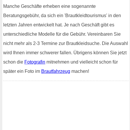
Manche Geschäfte erheben eine sogenannte
Beratungsgebühr, da sich ein 'Brautkleidtourismus' in den
letzten Jahren entwickelt hat. Je nach Geschäft gibt es
unterschiedliche Modelle für die Gebühr. Vereinbaren Sie
nicht mehr als 2-3 Termine zur Brautkleidsuche. Die Auswahl
wird Ihnen immer schwerer fallen. Übrigens können Sie jetzt
schon die
Fotografin
mitnehmen und vielleicht schon für
später ein Foto im
Brautfahrzeug
machen!