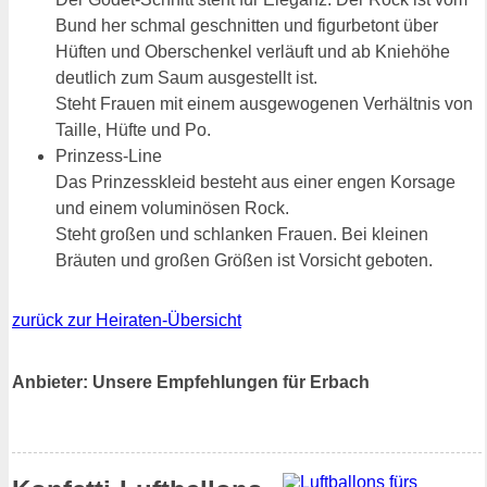
Bund her schmal geschnitten und figurbetont über
Hüften und Oberschenkel verläuft und ab Kniehöhe
deutlich zum Saum ausgestellt ist.
Steht Frauen mit einem ausgewogenen Verhältnis von
Taille, Hüfte und Po.
Prinzess-Line
Das Prinzesskleid besteht aus einer engen Korsage
und einem voluminösen Rock.
Steht großen und schlanken Frauen. Bei kleinen
Bräuten und großen Größen ist Vorsicht geboten.
zurück zur Heiraten-Übersicht
Anbieter: Unsere Empfehlungen für Erbach