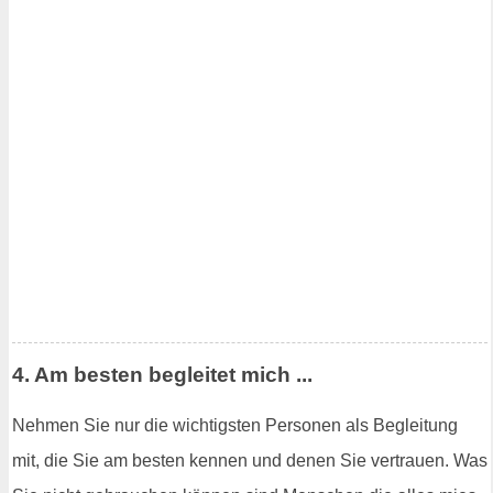
4. Am besten begleitet mich ...
Nehmen Sie nur die wichtigsten Personen als Begleitung
mit, die Sie am besten kennen und denen Sie vertrauen. Was