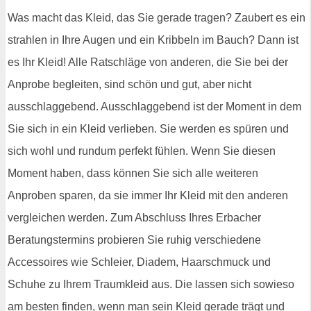
Was macht das Kleid, das Sie gerade tragen? Zaubert es ein
strahlen in Ihre Augen und ein Kribbeln im Bauch? Dann ist
es Ihr Kleid! Alle Ratschläge von anderen, die Sie bei der
Anprobe begleiten, sind schön und gut, aber nicht
ausschlaggebend. Ausschlaggebend ist der Moment in dem
Sie sich in ein Kleid verlieben. Sie werden es spüren und
sich wohl und rundum perfekt fühlen. Wenn Sie diesen
Moment haben, dass können Sie sich alle weiteren
Anproben sparen, da sie immer Ihr Kleid mit den anderen
vergleichen werden. Zum Abschluss Ihres Erbacher
Beratungstermins probieren Sie ruhig verschiedene
Accessoires wie Schleier, Diadem, Haarschmuck und
Schuhe zu Ihrem Traumkleid aus. Die lassen sich sowieso
am besten finden, wenn man sein Kleid gerade trägt und