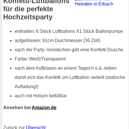
Konfetti-Luftballons
für die perfekte
Hochzeitsparty
enthalten: 6 Stück Luftballons X1 Stück Ballonpumpe
aufgeblasen: 91cm Durchmesser (36 Zoll)
nach der Party: reinstechen gibt eine Konfetti-Dusche
Farbe: Weiß/Transparent
nach dem Aufblasen an einem Teppich o.ä. reiben
damit sich das Konfetti um Luftballon verteilt (statische
Aufladung!)
auch mit Helium befüllbar
Ansehen bei
Amazon.de
Zurück zur
Übersicht