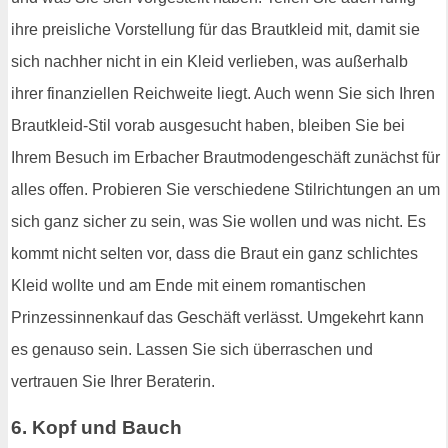
ihre preisliche Vorstellung für das Brautkleid mit, damit sie
sich nachher nicht in ein Kleid verlieben, was außerhalb
ihrer finanziellen Reichweite liegt. Auch wenn Sie sich Ihren
Brautkleid-Stil vorab ausgesucht haben, bleiben Sie bei
Ihrem Besuch im Erbacher Brautmodengeschäft zunächst für
alles offen. Probieren Sie verschiedene Stilrichtungen an um
sich ganz sicher zu sein, was Sie wollen und was nicht. Es
kommt nicht selten vor, dass die Braut ein ganz schlichtes
Kleid wollte und am Ende mit einem romantischen
Prinzessinnenkauf das Geschäft verlässt. Umgekehrt kann
es genauso sein. Lassen Sie sich überraschen und
vertrauen Sie Ihrer Beraterin.
6. Kopf und Bauch