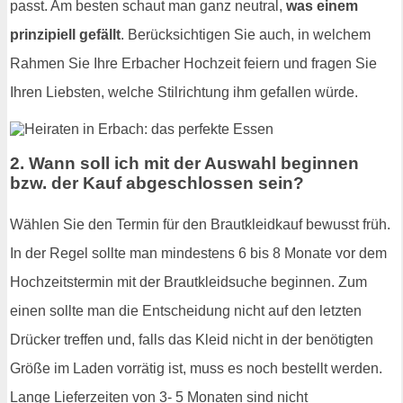
passt. Am besten schaut man ganz neutral,
was einem
prinzipiell gefällt
. Berücksichtigen Sie auch, in welchem
Rahmen Sie Ihre Erbacher Hochzeit feiern und fragen Sie
Ihren Liebsten, welche Stilrichtung ihm gefallen würde.
2. Wann soll ich mit der Auswahl beginnen
bzw. der Kauf abgeschlossen sein?
Wählen Sie den Termin für den Brautkleidkauf bewusst früh.
In der Regel sollte man mindestens 6 bis 8 Monate vor dem
Hochzeitstermin mit der Brautkleidsuche beginnen. Zum
einen sollte man die Entscheidung nicht auf den letzten
Drücker treffen und, falls das Kleid nicht in der benötigten
Größe im Laden vorrätig ist, muss es noch bestellt werden.
Lange Lieferzeiten von 3- 5 Monaten sind nicht