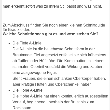
man erkennt sofort was zu Ihrem Stil passt und was nicht.
Zum Abschluss finden Sie noch einen kleinen Schnittguide
für Brautkleider:
Welche Schnittformen gibt es und wem stehen Sie?
Die Tiefe A-Linie
Die A-Linie ist die beliebteste Schnittform in der
Brautmode. Tief angesetzt entfaltet sie sich frühestens
ab Taillen oder Hüfthöhe. Die Kombination mit einem
schmalen Oberteil verstärkt die Wirkung und zaubert
eine ausgewogene Figur.
Steht Frauen, die einen schlanken Oberkörper haben,
aber kräftige Hüften und Oberschenkel haben.
Die Hohe A-Linie
Die Hohe A-Linie hat einen kontinuierlich ausgestellten
Verlauf, beginnend unterhalb der Brust bis zum
Rocksaum.